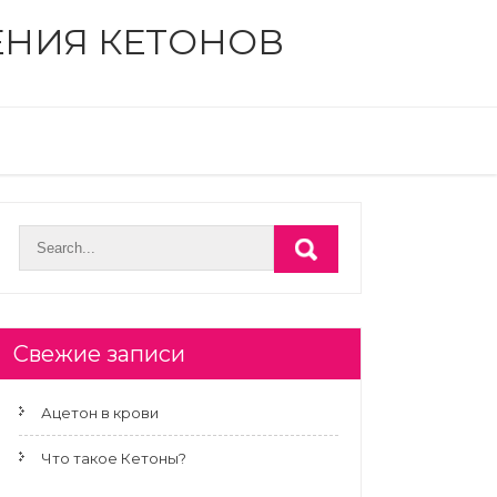
ЕНИЯ КЕТОНОВ
Свежие записи
Ацетон в крови
Что такое Кетоны?